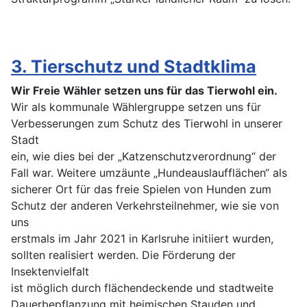
3. Tierschutz und Stadtklima
Wir Freie Wähler setzen uns für das Tierwohl ein.
Wir als kommunale Wählergruppe setzen uns für
Verbesserungen zum Schutz des Tierwohl in unserer
Stadt
ein, wie dies bei der „Katzenschutzverordnung“ der
Fall war. Weitere umzäunte „Hundeauslaufflächen“ als
sicherer Ort für das freie Spielen von Hunden zum
Schutz der anderen Verkehrsteilnehmer, wie sie von
uns
erstmals im Jahr 2021 in Karlsruhe initiiert wurden,
sollten realisiert werden. Die Förderung der
Insektenvielfalt
ist möglich durch flächendeckende und stadtweite
Dauerbepflanzung mit heimischen Stauden und