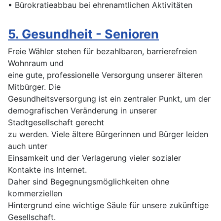
• Bürokratieabbau bei ehrenamtlichen Aktivitäten
5. Gesundheit - Senioren
Freie Wähler stehen für bezahlbaren, barrierefreien
Wohnraum und
eine gute, professionelle Versorgung unserer älteren
Mitbürger. Die
Gesundheitsversorgung ist ein zentraler Punkt, um der
demografischen Veränderung in unserer
Stadtgesellschaft gerecht
zu werden. Viele ältere Bürgerinnen und Bürger leiden
auch unter
Einsamkeit und der Verlagerung vieler sozialer
Kontakte ins Internet.
Daher sind Begegnungsmöglichkeiten ohne
kommerziellen
Hintergrund eine wichtige Säule für unsere zukünftige
Gesellschaft.