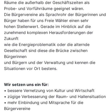
Räume die außerhalb der Geschäftszeiten als
Probe- und Vorführräume geeignet wären.
Die Bürgervereine als Sprachrohr der Bürgerinnen und
Bürger haben für uns Freie Wähler einen sehr
hohen Stellenwert. Gerade im Hinblick auf die
zunehmend komplexen Herausforderungen der
Zukunft
wie die Energieproblematik oder die alternde
Gesellschaft sind diese die Brücke zwischen
Bürgerinnen
und Bürgern und der Verwaltung und kennen die
Situationen vor Ort bestens.
Wir setzen uns ein für:
• bessere Vernetzung von Kultur und Wirtschaft
• zügige Verbesserung der Raum- und Hallensituation
• mehr Einbindung und Mitsprache für die
Bürgervereine