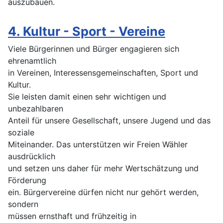
auszubauen.
4. Kultur - Sport - Vereine
Viele Bürgerinnen und Bürger engagieren sich
ehrenamtlich
in Vereinen, Interessensgemeinschaften, Sport und
Kultur.
Sie leisten damit einen sehr wichtigen und
unbezahlbaren
Anteil für unsere Gesellschaft, unsere Jugend und das
soziale
Miteinander. Das unterstützen wir Freien Wähler
ausdrücklich
und setzen uns daher für mehr Wertschätzung und
Förderung
ein. Bürgervereine dürfen nicht nur gehört werden,
sondern
müssen ernsthaft und frühzeitig in