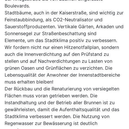
Boulevards.
Stadtbäume, auch in der Kaiserstraße, sind wichtig zur
Feinstaubbindung, als CO2-Neutralisator und
Sauerstoffproduzenten. Vertikale Gärten, Arkaden und
Sonnensegel zur Straßenbeschattung sind
Elemente, um das Stadtklima positiv zu verbessern.
Wir fordern nicht nur einen Hitzenotfallplan, sondern
auch die Innenverdichtung auf den Prüfstand zu
stellen und auf Nachverdichtungen zu Lasten von
grünen Oasen und Grünflächen zu verzichten. Die
Lebensqualität der Anwohner der Innenstadtbereiche
muss erhalten bleiben!
Der Rückbau und die Renaturierung von versiegelten
Flächen muss voran getrieben werden. Die
Instandhaltung und der Betrieb aller Brunnen ist zu
gewährleisten, damit die Aufenthaltsqualität und das
Stadtklima verbessert werden. Die Nutzung von
Regenwasser zur Bewässerung ist deutlich