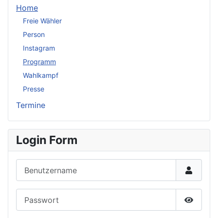
Home
Freie Wähler
Person
Instagram
Programm
Wahlkampf
Presse
Termine
Login Form
Benutzername
Passwort
Passwor