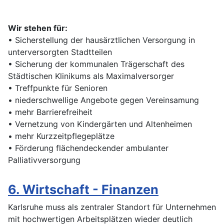
Wir stehen für:
• Sicherstellung der hausärztlichen Versorgung in
unterversorgten Stadtteilen
• Sicherung der kommunalen Trägerschaft des
Städtischen Klinikums als Maximalversorger
• Treffpunkte für Senioren
• niederschwellige Angebote gegen Vereinsamung
• mehr Barrierefreiheit
• Vernetzung von Kindergärten und Altenheimen
• mehr Kurzzeitpflegeplätze
• Förderung flächendeckender ambulanter
Palliativversorgung
6. Wirtschaft - Finanzen
Karlsruhe muss als zentraler Standort für Unternehmen
mit hochwertigen Arbeitsplätzen wieder deutlich