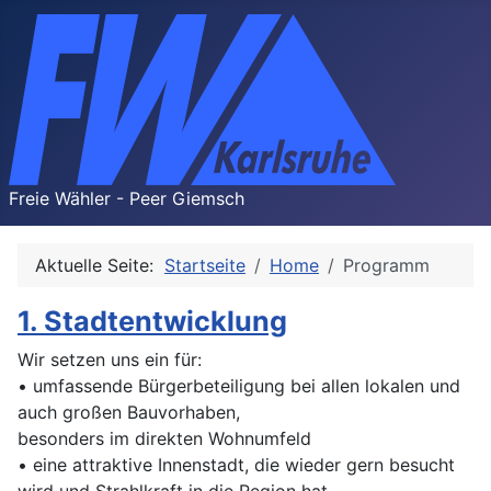
Freie Wähler - Peer Giemsch
Aktuelle Seite:
Startseite
Home
Programm
1. Stadtentwicklung
Wir setzen uns ein für:
• umfassende Bürgerbeteiligung bei allen lokalen und
auch großen Bauvorhaben,
besonders im direkten Wohnumfeld
• eine attraktive Innenstadt, die wieder gern besucht