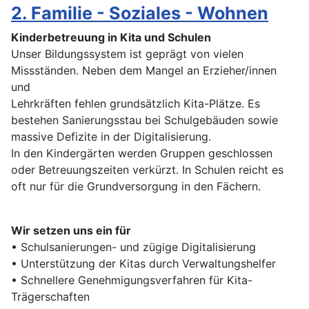
2. Familie - Soziales - Wohnen
Kinderbetreuung in Kita und Schulen
Unser Bildungssystem ist geprägt von vielen
Missständen. Neben dem Mangel an Erzieher/innen
und
Lehrkräften fehlen grundsätzlich Kita-Plätze. Es
bestehen Sanierungsstau bei Schulgebäuden sowie
massive Defizite in der Digitalisierung.
In den Kindergärten werden Gruppen geschlossen
oder Betreuungszeiten verkürzt. In Schulen reicht es
oft nur für die Grundversorgung in den Fächern.
Wir setzen uns ein für
• Schulsanierungen- und zügige Digitalisierung
• Unterstützung der Kitas durch Verwaltungshelfer
• Schnellere Genehmigungsverfahren für Kita-
Trägerschaften