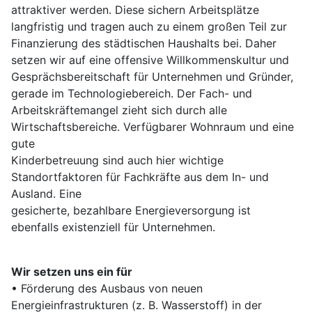
attraktiver werden. Diese sichern Arbeitsplätze
langfristig und tragen auch zu einem großen Teil zur
Finanzierung des städtischen Haushalts bei. Daher
setzen wir auf eine offensive Willkommenskultur und
Gesprächsbereitschaft für Unternehmen und Gründer,
gerade im Technologiebereich. Der Fach- und
Arbeitskräftemangel zieht sich durch alle
Wirtschaftsbereiche. Verfügbarer Wohnraum und eine
gute
Kinderbetreuung sind auch hier wichtige
Standortfaktoren für Fachkräfte aus dem In- und
Ausland. Eine
gesicherte, bezahlbare Energieversorgung ist
ebenfalls existenziell für Unternehmen.
Wir setzen uns ein für
• Förderung des Ausbaus von neuen
Energieinfrastrukturen (z. B. Wasserstoff) in der