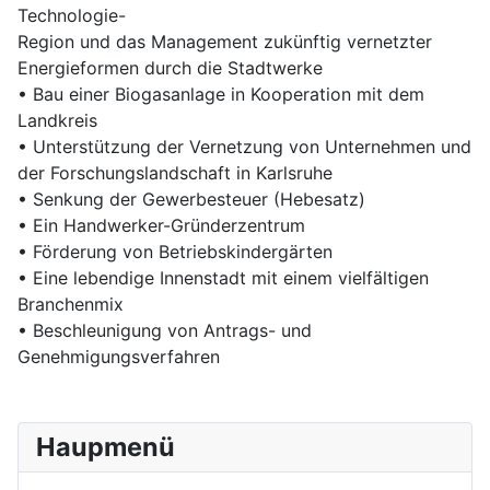
Technologie-
Region und das Management zukünftig vernetzter
Energieformen durch die Stadtwerke
• Bau einer Biogasanlage in Kooperation mit dem
Landkreis
• Unterstützung der Vernetzung von Unternehmen und
der Forschungslandschaft in Karlsruhe
• Senkung der Gewerbesteuer (Hebesatz)
• Ein Handwerker-Gründerzentrum
• Förderung von Betriebskindergärten
• Eine lebendige Innenstadt mit einem vielfältigen
Branchenmix
• Beschleunigung von Antrags- und
Genehmigungsverfahren
Haupmenü