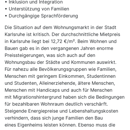
• Inklusion und Integration
• Unterstützung von Familien
• Durchgängige Sprachförderung
Die Situation auf dem Wohnungsmarkt in der Stadt
Karlsruhe ist kritisch. Der durchschnittliche Mietpreis
in Karlsruhe liegt bei 12,72 €/m². Beim Wohnen und
Bauen gab es in den vergangenen Jahren enorme
Preissteigerungen, was sich auch auf den
Wohnungsbau der Städte und Kommunen auswirkt.
Für nahezu alle Bevölkerungsgruppen wie Familien,
Menschen mit geringem Einkommen, Studentinnen
und Studenten, Alleinerziehende, ältere Menschen,
Menschen mit Handicaps und auch für Menschen
mit Migrationshintergrund haben sich die Bedingungen
für bezahlbaren Wohnraum deutlich verschärft.
Steigende Energiepreise und Lebenshaltungskosten
verhindern, dass sich junge Familien den Bau
eines Eigenheims leisten können. Ebenso muss die