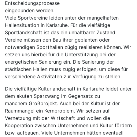
Entscheidungsprozesse
eingebunden werden.
Viele Sportvereine leiden unter der mangelhaften
Hallensituation in Karlsruhe. Für die vielfältige
Sportlandschaft ist das ein unhaltbarer Zustand.
Vereine müssen den Bau ihrer geplanten oder
notwendigen Sporthallen zügig realisieren können. Wir
setzen uns hierbei für die Unterstützung bei der
energetischen Sanierung ein. Die Sanierung der
städtischen Hallen muss zügig erfolgen, um diese für
verschiedene Aktivitäten zur Verfügung zu stellen.
Die vielfältige Kulturlandschaft in Karlsruhe leidet unter
dem akuten Sparzwang im Gegensatz zu
manchem Großprojekt. Auch bei der Kultur ist der
Raummangel ein Kernproblem. Wir setzen auf
Vernetzung mit der Wirtschaft und wollen die
Kooperation zwischen Unternehmen und Kultur fördern
bzw. aufbauen. Viele Unternehmen hätten eventuell